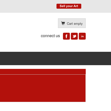
Cart empty
connect us