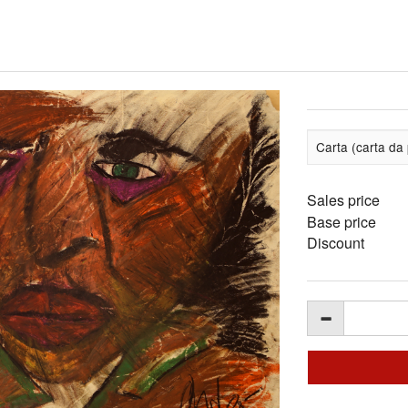
Carta (carta da 
Sales price
Base price
Discount