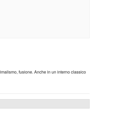
minimalismo, fusione. Anche in un interno classico