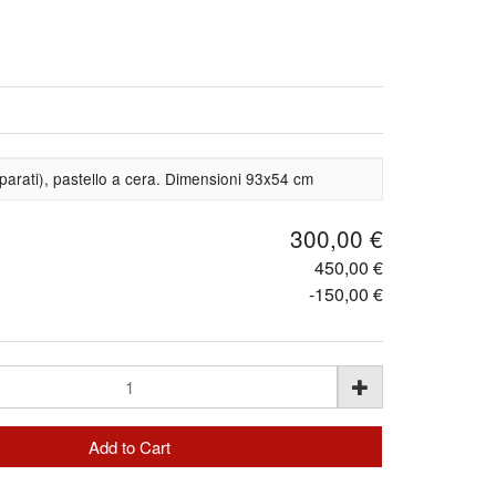
parati), pastello a cera. Dimensioni 93x54 cm
300,00 €
450,00 €
-150,00 €