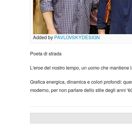
Added by
PAVLOVSKYDESIGN
Poeta di strada
L'eroe del nostro tempo, un uomo che mantiene la
Grafica energica, dinamica e colori profondi: quest
moderno, per non parlare dello stile degli anni '6