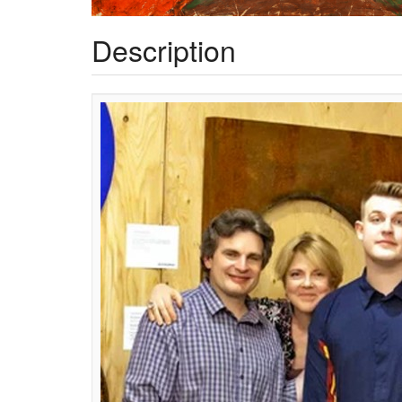
Description