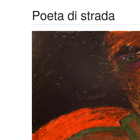
Poeta di strada