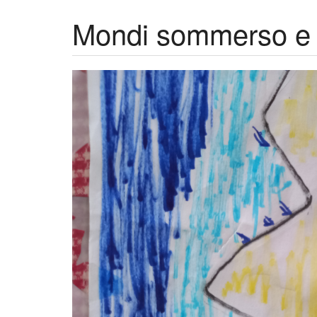
Mondi sommerso e 