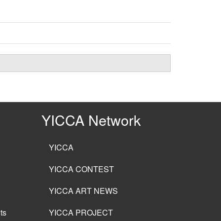
YICCA Network
YICCA
YICCA CONTEST
YICCA ART NEWS
ts
YICCA PROJECT