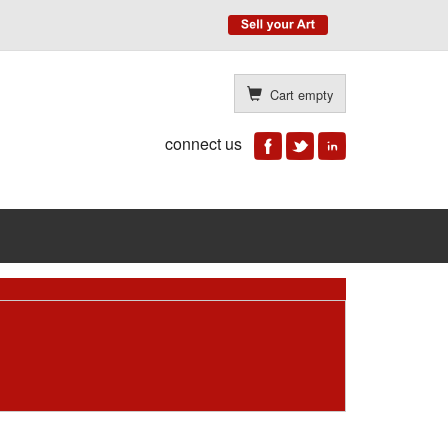
Cart empty
connect us