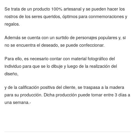
Se trata de un producto 100% artesanal y se pueden hacer los
rostros de los seres queridos, óptimos para conmemoraciones y
regalos.
Además se cuenta con un surtido de personajes populares y, si
no se encuentra el deseado, se puede confeccionar.
Para ello, es necesario contar con material fotográfico del
individuo para que se lo dibuje y luego de la realización del
diseño,
y de la calificación positiva del cliente, se traspasa a la madera
para su producción. Dicha producción puede tomar entre 3 días a
una semana.-