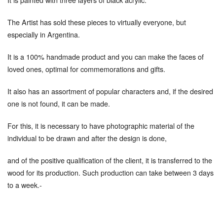
The Artist has sold these pieces to virtually everyone, but
especially in Argentina.
It is a 100% handmade product and you can make the faces of
loved ones, optimal for commemorations and gifts.
It also has an assortment of popular characters and, if the desired
one is not found, it can be made.
For this, it is necessary to have photographic material of the
individual to be drawn and after the design is done,
and of the positive qualification of the client, it is transferred to the
wood for its production. Such production can take between 3 days
to a week.-