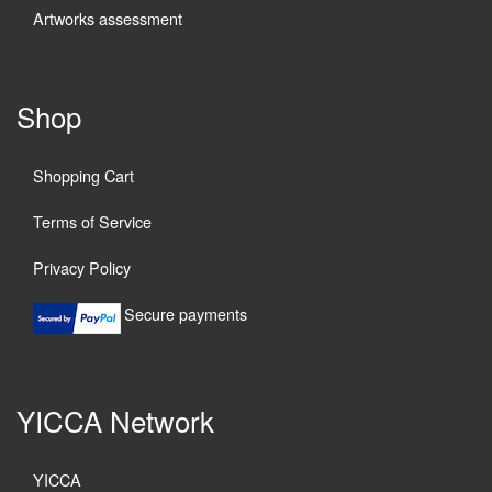
Artworks assessment
Shop
Shopping Cart
Terms of Service
Privacy Policy
Secure payments
YICCA Network
YICCA