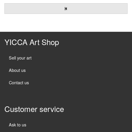
YICCA Art Shop
Sell your art
About us
Contact us
Customer service
Ask to us