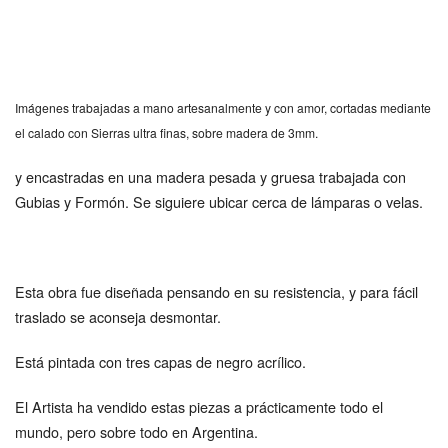
Imágenes trabajadas a mano artesanalmente y con amor, cortadas mediante
el calado con Sierras ultra finas, sobre madera de 3mm.
y encastradas en una madera pesada y gruesa trabajada con
Gubias y Formón. Se siguiere ubicar cerca de lámparas o velas.
Esta obra fue diseñada pensando en su resistencia, y para fácil
traslado se aconseja desmontar.
Está pintada con tres capas de negro acrílico.
El Artista ha vendido estas piezas a prácticamente todo el
mundo, pero sobre todo en Argentina.