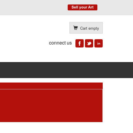
Cart empty
connect us