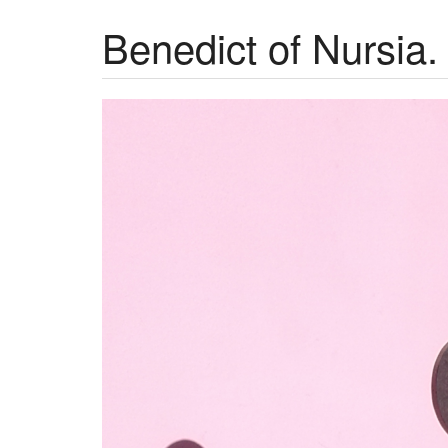
Benedict of Nursia